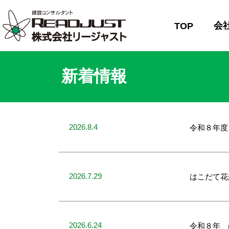
会
TOP
新着情報